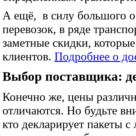
А ещё, в силу большого 
перевозок, в ряде трансп
заметные скидки, которые
клиентов.
Подробнее о до
Выбор поставщика: де
Конечно же, цены различ
отличаются. Но будьте вни
кто декларирует пакеты с