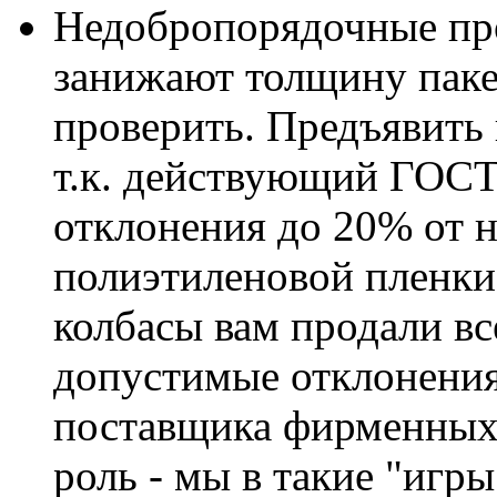
Недобропорядочные про
занижают толщину пакето
проверить. Предъявить 
т.к. действующий ГОСТ
отклонения до 20% от
полиэтиленовой пленки. 
колбасы вам продали все
допустимые отклонения
поставщика фирменных
роль - мы в такие "игры