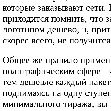
которые заказывают сети.
приходится помнить, что з
логотипом дешево, и, при
скорее всего, не получится
Общее же правило примен
полиграфическим сфере - 
тем дешевле каждый пакет
поднимаясь на одну ступен
минимального тиража, вы