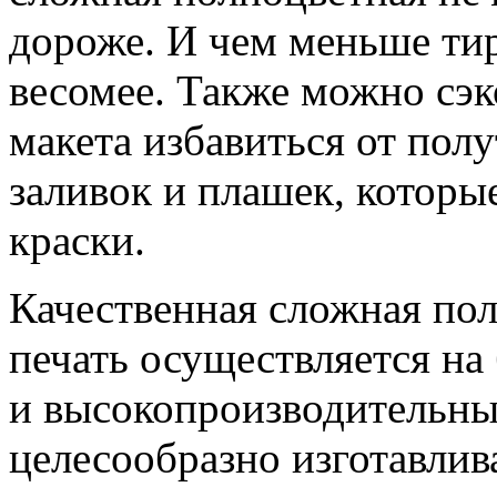
дороже. И чем меньше тир
весомее. Также можно сэк
макета избавиться от пол
заливок и плашек, которы
краски.
Качественная сложная пол
печать осуществляется н
и высокопроизводительны
целесообразно изготавлива