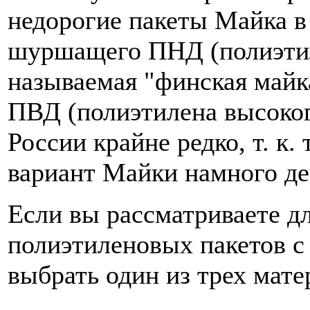
недорогие пакеты Майка в
шуршащего ПНД (полиэтиле
называемая "финская майка
ПВД (полиэтилена высоког
России крайне редко, т. 
вариант Майки намного де
Если вы рассматриваете д
полиэтиленовых пакетов с
выбрать один из трех мате