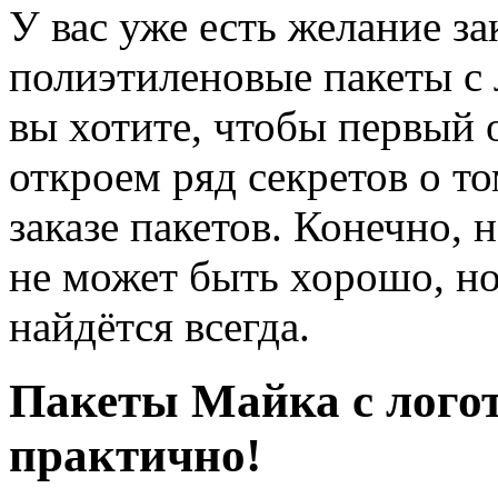
У вас уже есть желание з
полиэтиленовые пакеты с
вы хотите, чтобы первый
откроем ряд секретов о то
заказе пакетов. Конечно, 
не может быть хорошо, н
найдётся всегда.
Пакеты Майка с логот
практично!