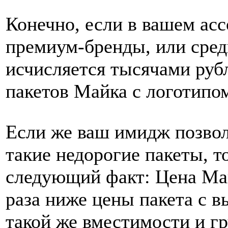
Конечно, если в вашем ас
премиум-бренды, или сред
исчисляется тысячами руб
пакетов Майка с логотипом
Если же ваш имидж позвол
такие недорогие пакеты, т
следующий факт: Цена Ма
раза ниже цены пакета с 
такой же вместимости и г