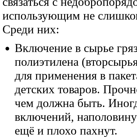
связаться с недобропоря
использующим не слишко
Среди них:
Включение в сырье гря
полиэтилена (вторсырья
для применения в паке
детских товаров. Прочн
чем должна быть. Иног
включений, наполовину
ещё и плохо пахнут.