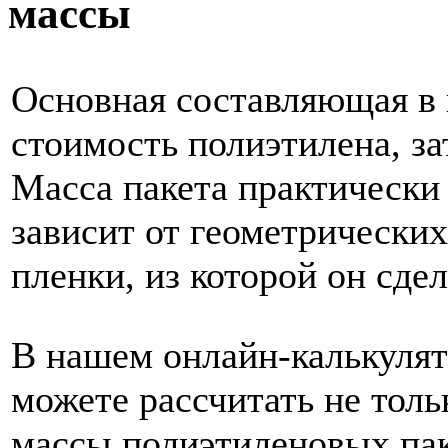
массы
Основная составляющая в ц
стоимость полиэтилена, за
Масса пакета практически
зависит от геометрически
пленки, из которой он сдел
В нашем онлайн-калькулят
можете рассчитать не толь
массы полиэтиленовых пак