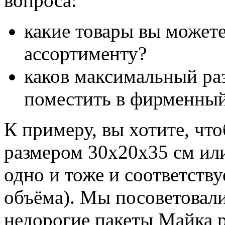
вопроса:
какие товары вы можете
ассортименту?
каков максимальный ра
поместить в фирменный
К примеру, вы хотите, чт
размером 30х20х35 см или
одно и тоже и соответству
объёма). Мы посоветовали
недорогие пакеты Майка 