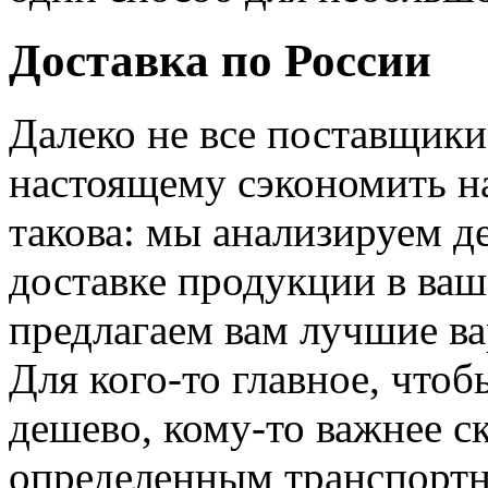
Доставка по России
Далеко не все поставщики
настоящему сэкономить на
такова: мы анализируем д
доставке продукции в ваш
предлагаем вам лучшие ва
Для кого-то главное, что
дешево, кому-то важнее ск
определенным транспорт