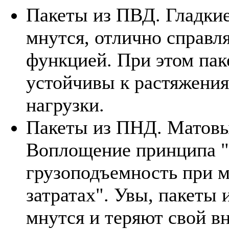
Пакеты из ПВД. Гладкие
мнутся, отлично справл
функцией. При этом па
устойчивы к растяжени
нагрузки.
Пакеты из ПНД. Матов
Воплощение принципа 
грузоподъемность при 
затратах". Увы, пакеты
мнутся и теряют свой в