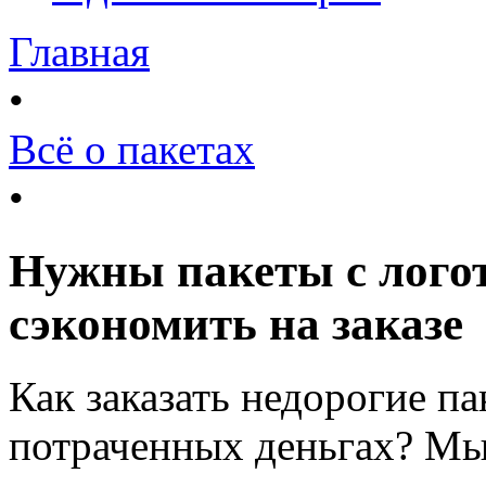
Главная
•
Всё о пакетах
•
Нужны пакеты с логот
сэкономить на заказе
Как заказать недорогие па
потраченных деньгах? Мы