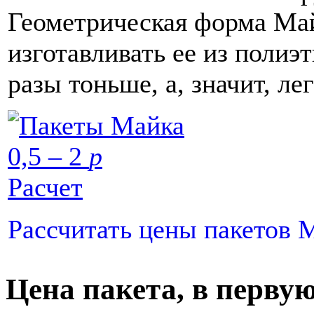
Геометрическая форма Ма
изготавливать ее из полиэ
разы тоньше, а, значит, ле
0,5 – 2
p
Расчет
Рассчитать цены пакетов 
Цена пакета, в первую