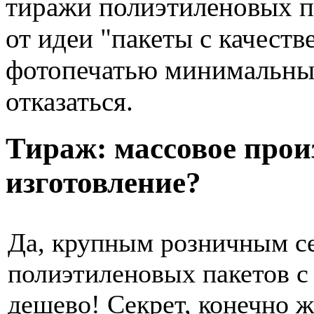
тиражи полиэтиленовых п
от идеи "пакеты с качест
фотопечатью минимальны
отказаться.
Тираж: массовое прои
изготовление?
Да, крупным розничным с
полиэтиленовых пакетов с
дешево! Секрет, конечно 