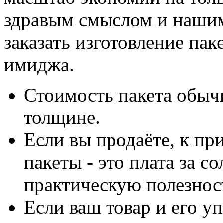
здравым смыслом и наши
заказать изготовление пак
имиджа.
Стоимость пакета обыч
толщине.
Если вы продаёте, к при
пакеты - это плата за с
практическую полезнос
Если ваш товар и его у