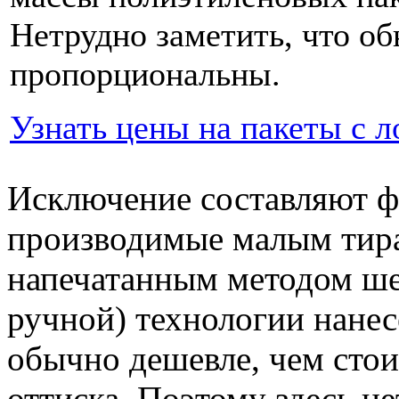
Нетрудно заметить, что о
пропорциональны.
Узнать цены на пакеты с 
Исключение составляют ф
производимые малым тира
напечатанным методом ше
ручной) технологии нанес
обычно дешевле, чем стои
оттиска. Поэтому здесь н