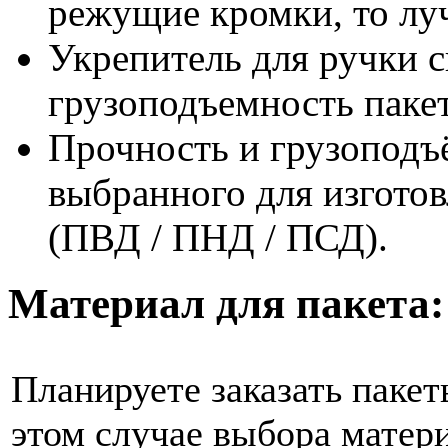
режущие кромки, то луч
Укрепитель для ручки 
грузоподъемность паке
Прочность и грузоподъё
выбранного для изготов
(ПВД / ПНД / ПСД).
Материал для пакета:
Планируете заказать паке
этом случае выбора материа