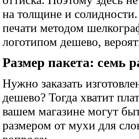
на толщине и солидности.
печати методом шелкограф
логотипом дешево, вероятн
Размер пакета: семь р
Нужно заказать изготовле
дешево? Тогда хватит плати
вашем магазине могут бы
размером от мухи для слон