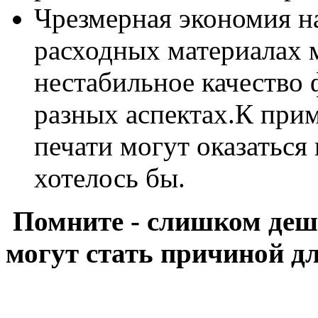
Чрезмерная экономия н
расходных материалах 
нестабильное качество
разных аспектах.К прим
печати могут оказаться 
хотелось бы.
Помните - слишком деш
могут стать причиной д