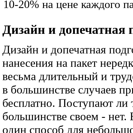
10-20% на цене каждого па
Дизайн и допечатная 
Дизайн и допечатная подг
нанесения на пакет нередк
весьма длительный и труд
в большинстве случаев при
бесплатно. Поступают ли 
большинстве своем - нет. 
один способ для небольш