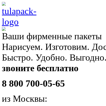
Ваши
фирменные
пакеты
Нарисуем. Изготовим. До
Быстро. Удобно. Выгодно
звоните бесплатно
8 800 700-05-65
из Москвы: