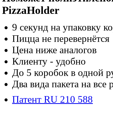
PizzaHolder
9 секунд на упаковку к
Пицца не перевернётся
Цена ниже аналогов
Клиенту - удобно
До 5 коробок в одной р
Два вида пакета на все
Патент RU 210 588