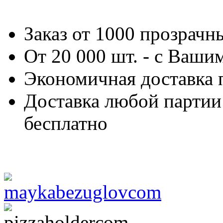
Заказ от 1000 прозрачн
От 20 000 шт. - с Ваши
Экономичная доставка 
Доставка любой партии 
бесплатно