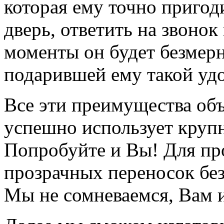
которая ему точно пригод
дверь, ответить на звонок
моменты он будет безмерн
подарившей ему такой уд
Все эти преимущества об
успешно использует круп
Попробуйте и Вы! Для пр
прозрачных переносок без
Мы не сомневаемся, Вам 