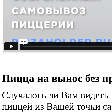
Пицца на вынос без п
Случалось ли Вам видеть 
пиццей из Вашей точки са