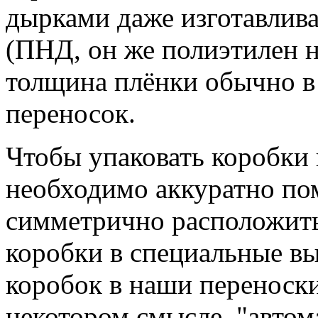
дырками даже изготавлива
(ПНД, он же полиэтилен н
толщина плёнки обычно в 
переносок.
Чтобы упаковать коробки 
необходимо аккуратно пом
симметрично расположить 
коробки в специальные вы
коробок в наши переноски
некотором смысле, "автом