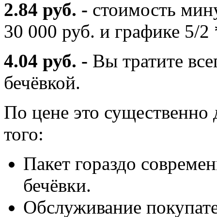
2.84 руб. -
стоимость мину
30 000 руб. и графике 5/2 
4.04 руб. -
Вы тратите все
бечёвкой.
По цене это существенно 
того:
Пакет гораздо современ
бечёвки.
Обслуживание покупате