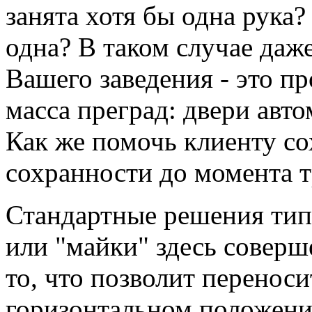
занята хотя бы одна рука
одна? В таком случае даж
Вашего заведения - это п
масса преград: двери авто
Как же помочь клиенту со
сохранности до момента 
Стандартные решения тип
или "майки" здесь соверш
то, что позволит переноси
горизонтальном положени