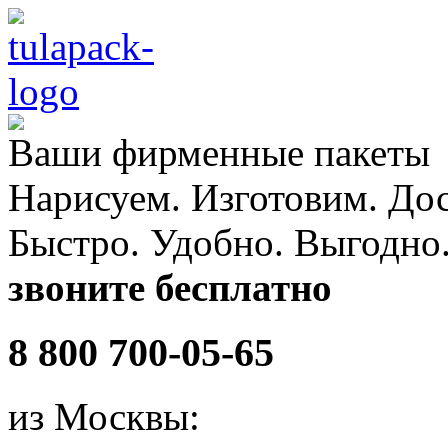
Ваши
фирменные
пакеты
Нарисуем. Изготовим. До
Быстро. Удобно. Выгодно
звоните бесплатно
8 800 700-05-65
из Москвы: