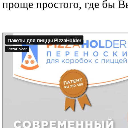
проще простого, где бы В