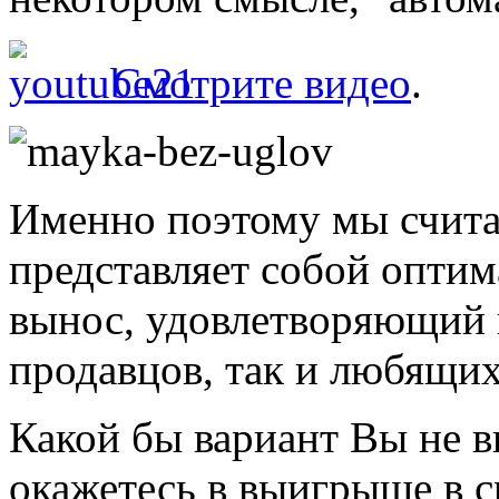
Смотрите видео
.
Именно поэтому мы счита
представляет собой оптим
вынос, удовлетворяющий 
продавцов, так и любящих
Какой бы вариант Вы не в
окажетесь в выигрыше в с