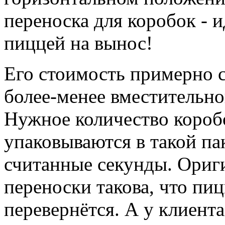
переноска для коробок - 
пиццей на вынос!
Его стоимость примерно с
более-менее вместительно
Нужное количество короб
упаковываются в такой пак
считанные секунды. Ориг
переноски такова, что пиц
перевернётся. А у клиента