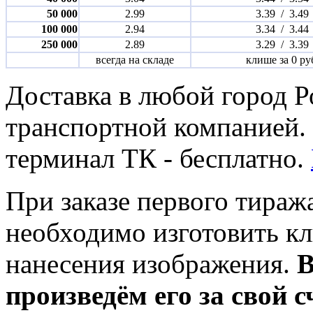
50 000
2.99
3.39 / 3.49
100 000
2.94
3.34 / 3.44
250 000
2.89
3.29 / 3.39
всегда на складе
клише за 0 ру
Доставка в любой город 
транспортной компанией. 
терминал ТК - бесплатно.
При заказе первого тираж
необходимо изготовить к
нанесения изображения.
В
произведём его за свой с