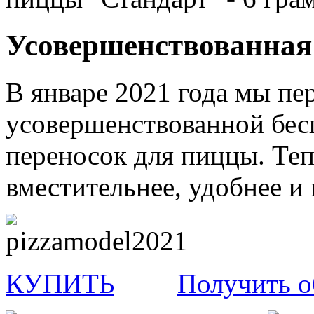
Усовершенствованная 
В январе 2021 года мы пе
усовершенствованной бес
переносок для пиццы. Теп
вместительнее, удобнее и 
КУПИТЬ
Получить о