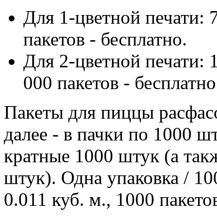
Для 1-цветной печати: 7
пакетов - бесплатно.
Для 2-цветной печати: 1
000 пакетов - бесплатно
Пакеты для пиццы расфасо
далее - в пачки по 1000 
кратные 1000 штук (а так
штук). Одна упаковка / 100
0.011 куб. м., 1000 пакетов