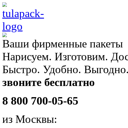
Ваши
фирменные
пакеты
Нарисуем. Изготовим. До
Быстро. Удобно. Выгодно
звоните бесплатно
8 800 700-05-65
из Москвы: