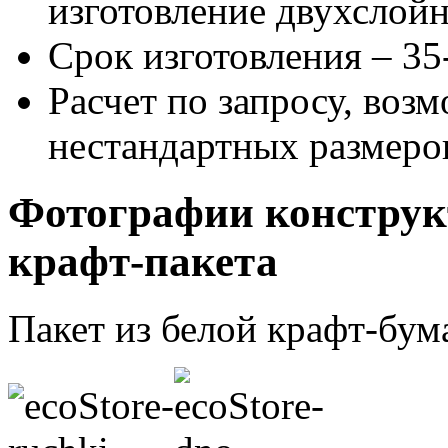
изготовление двухслойн
Срок изготовления – 35
Расчет по запросу, воз
нестандартных размеров
Фотографии конструк
крафт-пакета
Пакет из белой крафт-бум