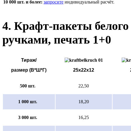
10 000 шт. и более:
запросите
индивидуальный расчёт.
4. Крафт-пакеты белого
ручками, печать 1+0
Тираж/
размер (В*Ш*Г)
25х22х12
500 шт.
22,50
1 000 шт.
18,20
3 000 шт.
16,25