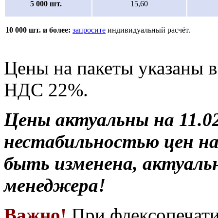
5 000 шт.
15,60
10 000 шт. и более:
запросите
индивидуальный расчёт.
Цены на пакеты указаны в
НДС 22%.
Цены актуальны на 11.02.
нестабильностью цен н
быть изменена, актуаль
менеджера!
Важно!
При флексопечати