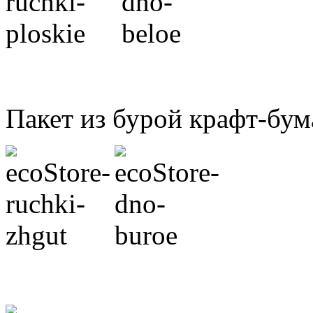
Пакет из бурой крафт-бум