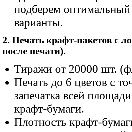
подберем оптимальный 
варианты.
2. Печать крафт-пакетов с л
после печати).
Тиражи от 20000 шт. (ф
Печать до 6 цветов с 
запечатка всей площади
крафт-бумаги.
Плотность крафт-бумаги