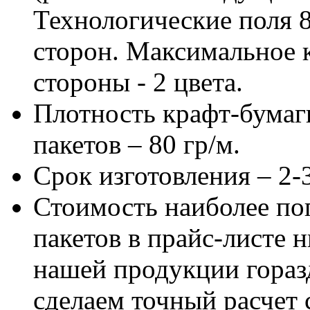
Технологические поля 8
сторон. Максимальное 
стороны - 2 цвета.
Плотность крафт-бумаг
пакетов – 80 гр/м.
Срок изготовления – 2-
Стоимость наиболее по
пакетов в прайс-листе 
нашей продукции гораз
сделаем точный расчет 