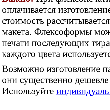
оплачивается изготовлени
стоимость рассчитываетс
макета. Флексоформы можн
печати последующих тира
каждого цвета использует
Возможно изготовление па
они существенно дешевле 
Используйте
индивидуаль