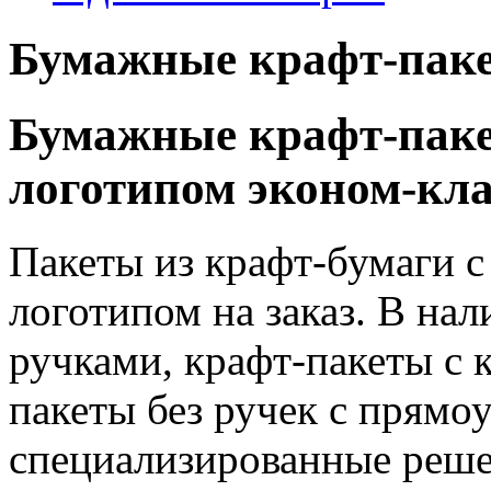
Бумажные крафт-паке
Бумажные крафт-паке
логотипом эконом-кла
Пакеты из крафт-бумаги с
логотипом на заказ. В на
ручками, крафт-пакеты с 
пакеты без ручек с прямо
специализированные решен