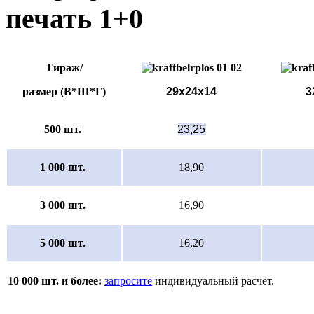
печать 1+0
Тираж/
размер (В*Ш*Г)
29х24х14
3
500 шт.
23,25
1 000 шт.
18,90
3 000 шт.
16,90
5 000 шт.
16,20
10 000 шт. и более:
запросите
индивидуальный расчёт.