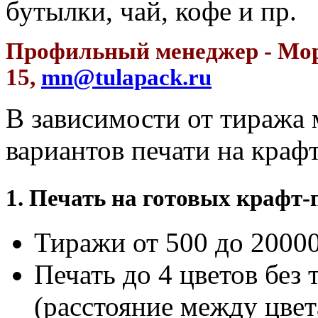
бутылки, чай, кофе и пр.
Профильный менеджер - Мор
15,
mn@tulapack.ru
В зависимости от тиража 
вариантов печати на крафт
1. Печать на готовых крафт-
Тиражи от 500 до 20000
Печать до 4 цветов без
(расстояние между цвет