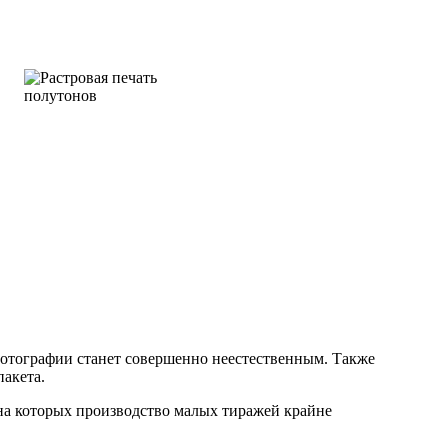
 фотографии станет совершенно неестественным. Также
пакета.
а которых производство малых тиражей крайне